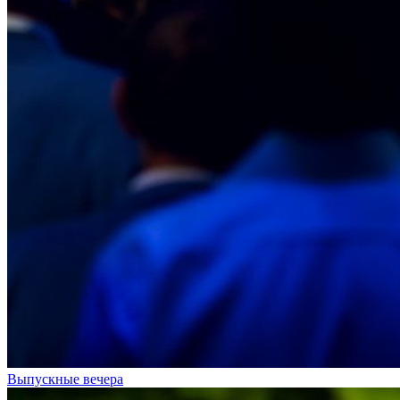
Выпускные вечера