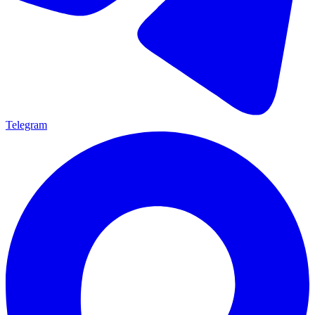
Telegram