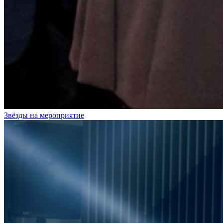
Звёзды на мероприятие