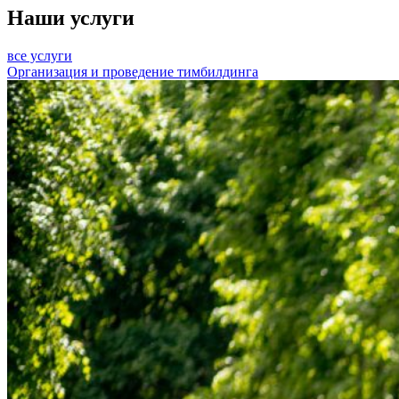
Наши услуги
все услуги
Организация и проведение тимбилдинга