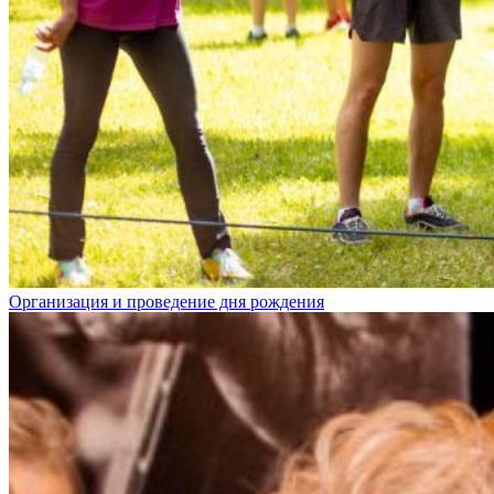
Организация и проведение дня рождения