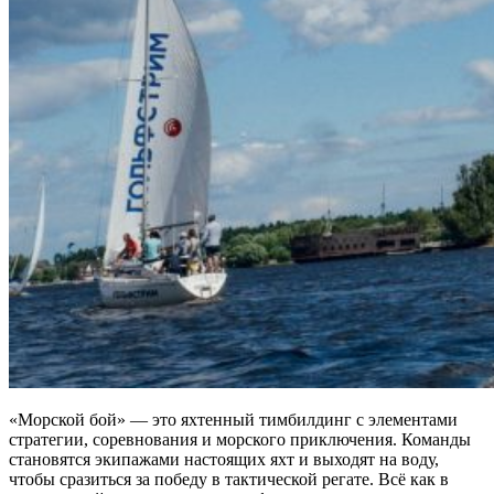
«Морской бой» — это яхтенный тимбилдинг с элементами
стратегии, соревнования и морского приключения. Команды
становятся экипажами настоящих яхт и выходят на воду,
чтобы сразиться за победу в тактической регате. Всё как в