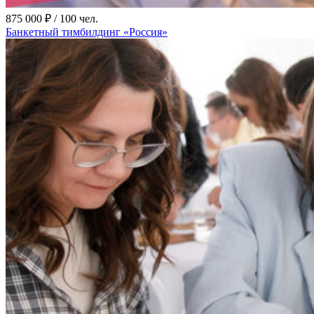
875 000 ₽ / 100 чел.
Банкетный тимбилдинг «Россия»