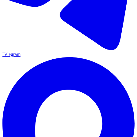
Telegram