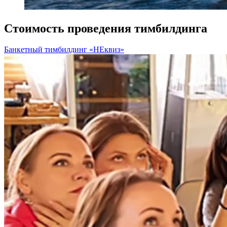
Стоимость проведения тимбилдинга
Банкетный тимбилдинг «НЕквиз»