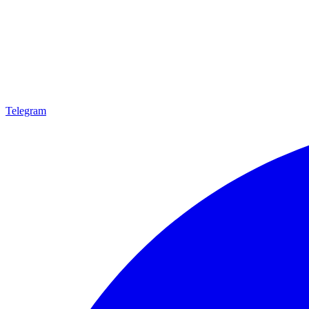
Telegram