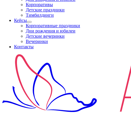
Корпоративы
Детские праздники
Тимбилдинги
Кейсы
Корпоративные праздники
Дни рождения и юбилеи
Детские вечеринки
Вечеринки
Контакты