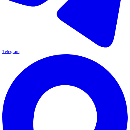
Telegram