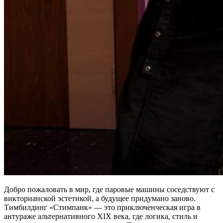
Добро пожаловать в мир, где паровые машины соседствуют с
викторианской эстетикой, а будущее придумано заново.
Тимбилдинг «Стимпанк» — это приключенческая игра в
антураже альтернативного XIX века, где логика, стиль и