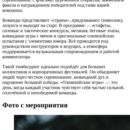
факела и награждением победителей под гимн вашей
компании.
Команды представляют «страны», придумывают символику,
лозунги и выходят на старт. В программе — эстафеты,
силовые и тактические конкурсы, метания, беговые этапы,
командные игры с мячом и оригинальные олимпийские
испытания с элементами юмора. Всё проводится под
руководством инструкторов и ведущих, а атмосфера
поддерживается музыкальным сопровождением и работой
комментатора.
Такой тимбилдинг идеально подойдёт для больших
коллективов и корпоративных фестивалей. Он объединяет
людей через честное соревнование, командный дух и
ощущение большой победы. «Олимпийские игры» — это
день, когда каждый участник чувствует себя частью сильной,
сплочённой и непобедимой команды.
Фото с мероприятия