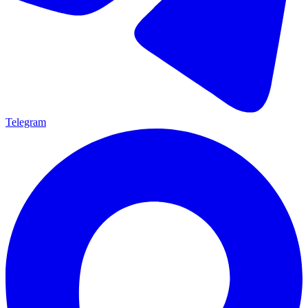
Telegram